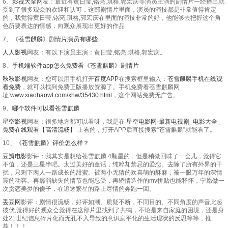
6、
影视大全
网友：最近有黄日莹,铭亮,琪格,郭宏庆等演员主演的剧情片一经播出就
受到了很多观众的欢迎和认可，这部剧情片里面，演员的演技都是非常值得肯定
的，我觉得黄日莹,铭亮,琪格,郭宏庆在里面的演技非常的好，他能够去把握这个角
色所要表达的情感，向观众展现出更好的作品
7、
《苍雪麒麟》剧情片演员有哪些
人人影视
网友：有以下演员主演：黄日莹,铭亮,琪格,郭宏庆。
8、
手机端软件app怎么免费看《苍雪麒麟》剧情片
秋秋影视
网友：您可以用手机打开
百度APP
在搜索框里输入：
苍雪麒麟手机在线观
看免费
，就可以找到免费正版播放资源了。手机免费看苍雪麒麟网
址:
www.xiaohaowl.com/xhw/35430.html
，这个网站免费无广告。
9、
哪个软件可以看苍雪麒麟
星空影视
网友：很多地方都可以看呀，我是在
星空电影网-最新电视剧_电影大全_
免费在线观看【高清流畅】
上看的，打开APP后直接搜索“苍雪麒麟”就能看了。
10、
《苍雪麒麟》评价怎么样？
豆瓣电影
影评：我其实是想给苍雪麒麟 4颗星的，但是稍微回味了一会儿，觉得它
不值，还是三星半吧。太过美好的童话，纯粹却禁忌的爱恋。去除了所有外界的干
扰，只剩下两人一路成长的甜蜜。被两小无猜的欢喜萌的酥麻，被一眼万年的深情
震的动容。再孱弱缺失的情节也能忍受，再矫情造作的mv拼贴也能释怀，宁愿做一
次贪恋美梦的傻子，在追逐繁星的路上尽情的奔跑一回。
丢豆网
影评：剧情很流畅，好评如潮、质疑不断，不同目的、不同角度的声音此起
彼伏,觉得好的观众会觉得在这部片里找到了共鸣，不论是来自家庭的困境，还是身
处21世纪信息碎片化而无孔不入导致的意识扁平化的生活现状的反思等等，推
荐！！！