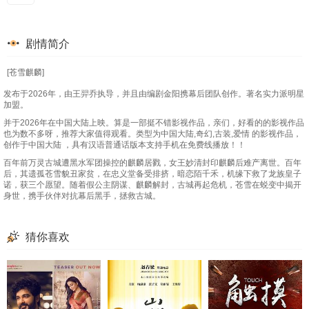
剧情简介
[苍雪麒麟]
发布于2026年，由王羿乔执导，并且由编剧金阳携幕后团队创作。著名实力派明星
加盟。
并于2026年在中国大陆上映。算是一部挺不错影视作品，亲们，好看的的影视作品
也为数不多呀，推荐大家值得观看。类型为中国大陆,奇幻,古装,爱情 的影视作品，
创作于中国大陆 ，具有汉语普通话版本支持手机在免费线播放！！
百年前万灵古城遭黑水军团操控的麒麟居戮，女王妙清封印麒麟后难产离世。百年
后，其遗孤苍雪貌丑家贫，在忠义堂备受排挤，暗恋陌千禾，机缘下救了龙族皇子
诺，获三个愿望。随着假公主阴谋、麒麟解封，古城再起危机，苍雪在蜕变中揭开
身世，携手伙伴对抗幕后黑手，拯救古城。
猜你喜欢