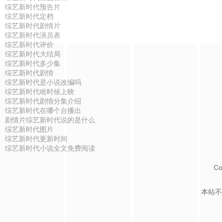
综艺新时代预告片
综艺新时代定档
综艺新时代剧情片
综艺新时代演员表
综艺新时代评价
综艺新时代大结局
综艺新时代多少集
综艺新时代剧情
综艺新时代是小说改编吗
综艺新时代啥时候上映
综艺新时代剧情分集介绍
综艺新时代在哪个台播出
剧情片综艺新时代说的是什么
综艺新时代图片
综艺新时代更新时间
综艺新时代小说全文免费阅读
Co
本站不