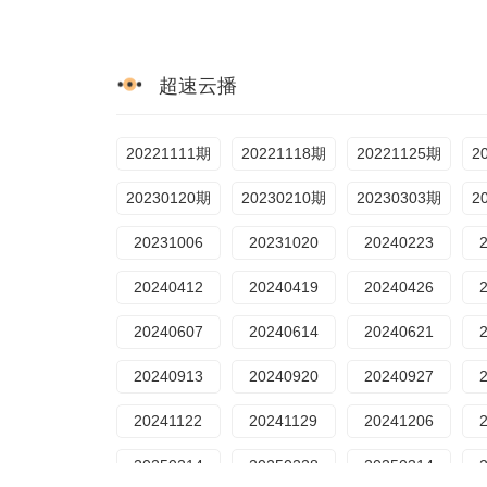
超速云播
20221111期
20221118期
20221125期
2
20230120期
20230210期
20230303期
2
20231006
20231020
20240223
20240412
20240419
20240426
20240607
20240614
20240621
20240913
20240920
20240927
20241122
20241129
20241206
20250214
20250228
20250314