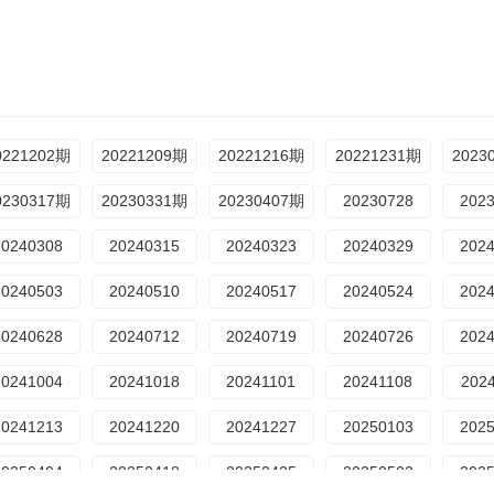
0221202期
20221209期
20221216期
20221231期
2023
0230317期
20230331期
20230407期
20230728
202
20240308
20240315
20240323
20240329
202
20240503
20240510
20240517
20240524
202
20240628
20240712
20240719
20240726
202
20241004
20241018
20241101
20241108
202
20241213
20241220
20241227
20250103
202
20250404
20250418
20250425
20250502
202