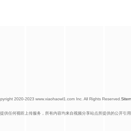
pyright
2020-2023 www.xiaohaowl1.com Inc. All Rights Reserved.
Site
提供任何视听上传服务，所有内容均来自视频分享站点所提供的公开引用