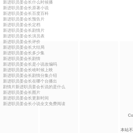
新进职员姜会长什么时候播
新进职员姜会长原著小说
新进职员姜会长百度百科
新进职员姜会长预告片
新进职员姜会长定档
新进职员姜会长剧情片
新进职员姜会长演员表
新进职员姜会长评价
新进职员姜会长大结局
新进职员姜会长多少集
新进职员姜会长剧情
新进职员姜会长是小说改编吗
新进职员姜会长啥时候上映
新进职员姜会长剧情分集介绍
新进职员姜会长在哪个台播出
剧情片新进职员姜会长说的是什么
新进职员姜会长图片
新进职员姜会长更新时间
新进职员姜会长小说全文免费阅读
Co
本站不