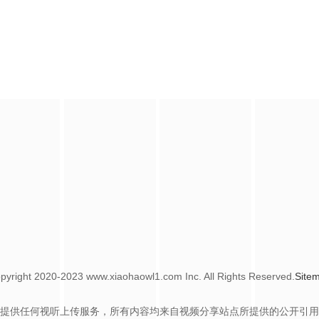
pyright
2020-2023 www.xiaohaowl1.com Inc. All Rights Reserved.
Site
提供任何视听上传服务，所有内容均来自视频分享站点所提供的公开引用