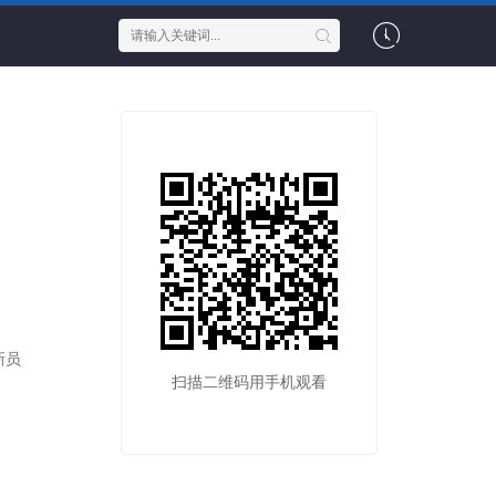
新员
扫描二维码用手机观看