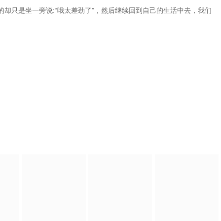
却只是坐一旁说:“哦太差劲了”，然后继续回到自己的生活中去，我们