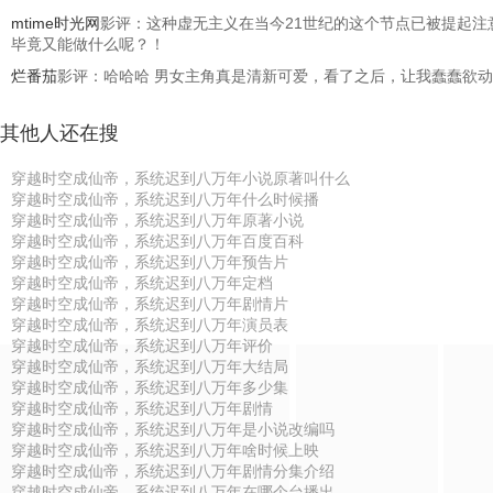
mtime时光网
影评：这种虚无主义在当今21世纪的这个节点已被提起注
毕竟又能做什么呢？！
烂番茄
影评：哈哈哈 男女主角真是清新可爱，看了之后，让我蠢蠢欲动，
其他人还在搜
穿越时空成仙帝，系统迟到八万年小说原著叫什么
穿越时空成仙帝，系统迟到八万年什么时候播
穿越时空成仙帝，系统迟到八万年原著小说
穿越时空成仙帝，系统迟到八万年百度百科
穿越时空成仙帝，系统迟到八万年预告片
穿越时空成仙帝，系统迟到八万年定档
穿越时空成仙帝，系统迟到八万年剧情片
穿越时空成仙帝，系统迟到八万年演员表
穿越时空成仙帝，系统迟到八万年评价
穿越时空成仙帝，系统迟到八万年大结局
穿越时空成仙帝，系统迟到八万年多少集
穿越时空成仙帝，系统迟到八万年剧情
穿越时空成仙帝，系统迟到八万年是小说改编吗
穿越时空成仙帝，系统迟到八万年啥时候上映
穿越时空成仙帝，系统迟到八万年剧情分集介绍
穿越时空成仙帝，系统迟到八万年在哪个台播出