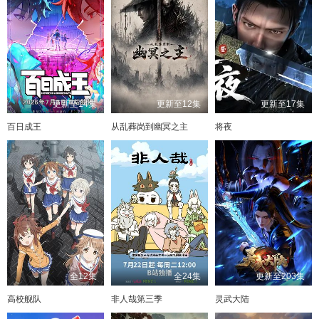
第73集
第74集
第75集
第76集完结
第77集星海飞驰篇
第78集
第79集
第80集
第81集
第82集
第83集
第84集
第85集
第86集
第87集
第88集
更新至14集
更新至12集
更新至17集
第89集
第90集
第91集
第92集
百日成王
从乱葬岗到幽冥之主
将夜
第93集
第94集
第95集
第96集
第97集
第98集
第99集
第100集
第101集
第102集
第103集
第104集
第105集
第106集
第107集
第108集
第109集
第110集
第111集
第112集
全12集
全24集
更新至203集
第113集
第114集
第115集
第116集
高校舰队
非人哉第三季
灵武大陆
第117集
第118集
第119集
第120集