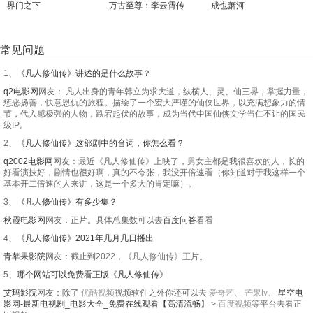
界门之下
万古至尊：李云霄传
成也萧河
常见问题
1、
《凡人修仙传》讲述的是什么故事？
q2电影网
网友： 凡人出身的青年韩立为求大道，纵横人、灵、仙三界，掌握力量，
惩恶扬善，快意恩仇的旅程。描绘了一个宏大严谨的仙侠世界，以充满想象力的情
节，代入感极强的人物，跌宕起伏的故事，成为当代中国仙侠文学当仁不让的国民
级IP。
2、
《凡人修仙传》这部剧中的台词，你怎么看？
q2002电影网
网友：最近《凡人修仙传》上映了，男女主都是我很喜欢的人，长的
好看演技好，剧情也很好啊，真的不夸张，我没开倍速看（你知道对于我这样一个
基本开二倍速的人来讲，这是一个多大的肯定嘛）。
3、
《凡人修仙传》有多少集？
秋霞电影网
网友：正片。具体总集数可以去
百度问答
看看
4、
《凡人修仙传》2021年几月几日播出
青苹果影院
网友：截止到2022，《凡人修仙传》正片。
5、
哪个网站可以免费看正版《凡人修仙传》
艾玛影院
网友：除了
优酷视频
视频软件之外你还可以去
爱奇艺
、
芒果tv
、
星空电
影网-最新电视剧_电影大全_免费在线观看【高清流畅】
>
百度视频
等平台去看正