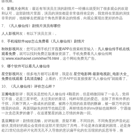
版视频。
6、
影视大全
网友：最近有等演员主演的剧情片一经播出就受到了很多观众的欢迎
和认可，这部剧情片里面，演员的演技都是非常值得肯定的，我觉得在里面的演技
非常的好，他能够去把握这个角色所要表达的情感，向观众展现出更好的作品
7、
《凡人修仙传》剧情片演员有哪些
人人影视
网友：有以下演员主演：。
8、
手机端软件app怎么免费看《凡人修仙传》剧情片
秋秋影视
网友：您可以用手机打开
百度APP
在搜索框里输入：
凡人修仙传手机在线
观看免费
，就可以找到免费正版播放资源了。手机免费看凡人修仙传网
址:
www.xiaohaowl.com/xhw/76.html
，这个网站免费无广告。
9、
哪个软件可以看凡人修仙传
星空影视
网友：很多地方都可以看呀，我是在
星空电影网-最新电视剧_电影大全_
免费在线观看【高清流畅】
上看的，打开APP后直接搜索“凡人修仙传”就能看了。
10、
《凡人修仙传》评价怎么样？
豆瓣电影
影评：我其实是想给凡人修仙传 4颗星的，但是稍微回味了一会儿，觉得
它不值，还是三星半吧。太过美好的童话，纯粹却禁忌的爱恋。去除了所有外界的
干扰，只剩下两人一路成长的甜蜜。被两小无猜的欢喜萌的酥麻，被一眼万年的深
情震的动容。再孱弱缺失的情节也能忍受，再矫情造作的mv拼贴也能释怀，宁愿做
一次贪恋美梦的傻子，在追逐繁星的路上尽情的奔跑一回。
丢豆网
影评：剧情很流畅，好评如潮、质疑不断，不同目的、不同角度的声音此起
彼伏,觉得好的观众会觉得在这部片里找到了共鸣，不论是来自家庭的困境，还是身
处21世纪信息碎片化而无孔不入导致的意识扁平化的生活现状的反思等等，推