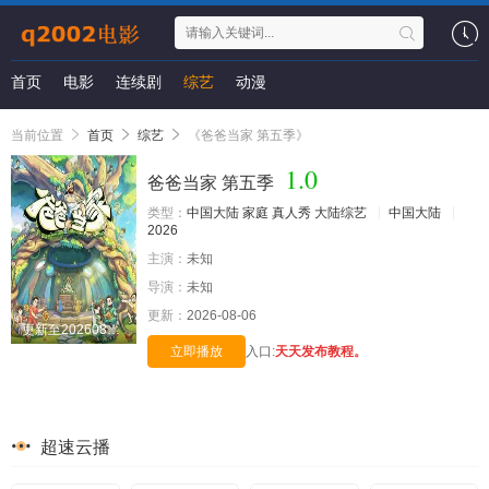
首页
电影
连续剧
综艺
动漫
当前位置
首页
综艺
《爸爸当家 第五季》
1.0
爸爸当家 第五季
类型：
中国大陆
家庭
真人秀
大陆综艺
中国大陆
2026
主演：
未知
导演：
未知
更新：
2026-08-06
更新至20260806期
立即播放
入口:
天天发布教程。
超速云播