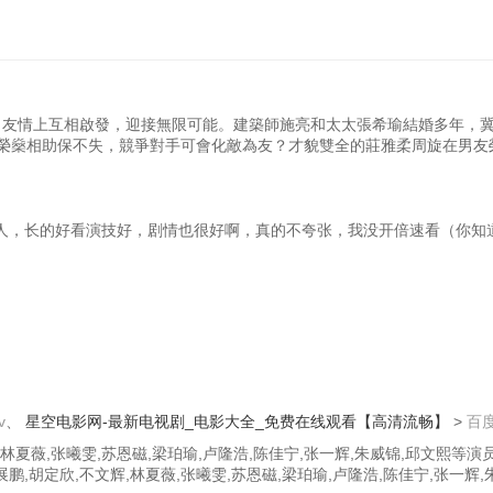
、友情上互相啟發，迎接無限可能。建築師施亮和太太張希瑜結婚多年，
榮燊相助保不失，競爭對手可會化敵為友？才貌雙全的莊雅柔周旋在男友
人，长的好看演技好，剧情也很好啊，真的不夸张，我没开倍速看（你知
v
、
星空电影网-最新电视剧_电影大全_免费在线观看【高清流畅】
>
百
辉,林夏薇,张曦雯,苏恩磁,梁珀瑜,卢隆浩,陈佳宁,张一辉,朱威锦,邱文
鹏,胡定欣,不文辉,林夏薇,张曦雯,苏恩磁,梁珀瑜,卢隆浩,陈佳宁,张一