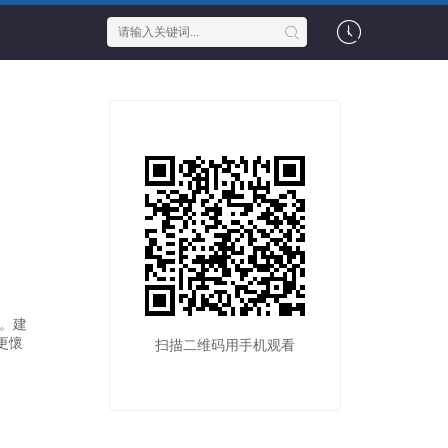
。建
更懷
扫描二维码用手机观看