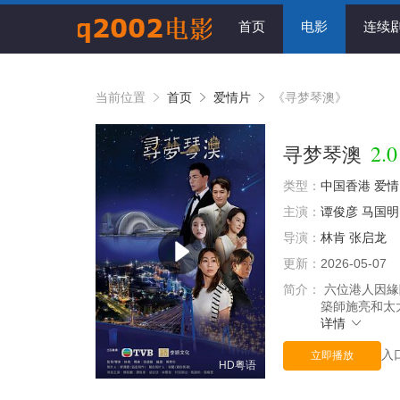
首页
电影
连续
当前位置
首页
爱情片
《寻梦琴澳》
2.0
寻梦琴澳
类型：
中国香港
爱情
主演：
谭俊彦
马国明
导演：
林肯
张启龙
更新：
2026-05-07
简介：
六位港人因緣
築師施亮和太
详情
入
立即播放
HD粤语