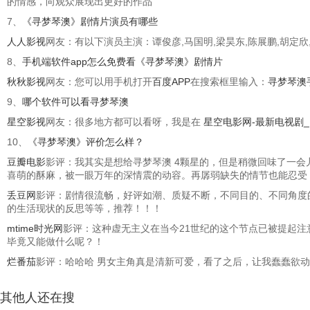
的情感，向观众展现出更好的作品
7、
《寻梦琴澳》剧情片演员有哪些
人人影视
网友：有以下演员主演：谭俊彦,马国明,梁昊东,陈展鹏,胡定欣,
8、
手机端软件app怎么免费看《寻梦琴澳》剧情片
秋秋影视
网友：您可以用手机打开
百度APP
在搜索框里输入：
寻梦琴澳
9、
哪个软件可以看寻梦琴澳
星空影视
网友：很多地方都可以看呀，我是在
星空电影网-最新电视剧
10、
《寻梦琴澳》评价怎么样？
豆瓣电影
影评：我其实是想给寻梦琴澳 4颗星的，但是稍微回味了一
喜萌的酥麻，被一眼万年的深情震的动容。再孱弱缺失的情节也能忍受
丢豆网
影评：剧情很流畅，好评如潮、质疑不断，不同目的、不同角度
的生活现状的反思等等，推荐！！！
mtime时光网
影评：这种虚无主义在当今21世纪的这个节点已被提起注
毕竟又能做什么呢？！
烂番茄
影评：哈哈哈 男女主角真是清新可爱，看了之后，让我蠢蠢欲动，
其他人还在搜