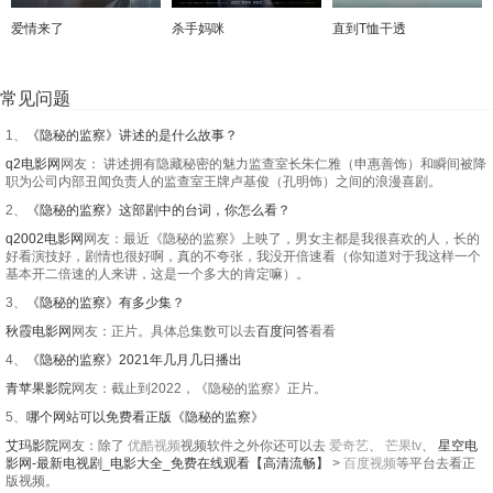
爱情来了
杀手妈咪
直到T恤干透
常见问题
1、
《隐秘的监察》讲述的是什么故事？
q2电影网
网友： 讲述拥有隐藏秘密的魅力监查室长朱仁雅（申惠善饰）和瞬间被降
职为公司内部丑闻负责人的监查室王牌卢基俊（孔明饰）之间的浪漫喜剧。
2、
《隐秘的监察》这部剧中的台词，你怎么看？
q2002电影网
网友：最近《隐秘的监察》上映了，男女主都是我很喜欢的人，长的
好看演技好，剧情也很好啊，真的不夸张，我没开倍速看（你知道对于我这样一个
基本开二倍速的人来讲，这是一个多大的肯定嘛）。
3、
《隐秘的监察》有多少集？
秋霞电影网
网友：正片。具体总集数可以去
百度问答
看看
4、
《隐秘的监察》2021年几月几日播出
青苹果影院
网友：截止到2022，《隐秘的监察》正片。
5、
哪个网站可以免费看正版《隐秘的监察》
艾玛影院
网友：除了
优酷视频
视频软件之外你还可以去
爱奇艺
、
芒果tv
、
星空电
影网-最新电视剧_电影大全_免费在线观看【高清流畅】
>
百度视频
等平台去看正
版视频。