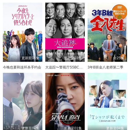
更新至06集
更新至03集
全25集
今晚也要和连环杀手约会
大追踪〜警视厅SSBC强行犯系〜 第二季
3年B班金八老师第二季
更新至04集
更新至01集
更新至04集