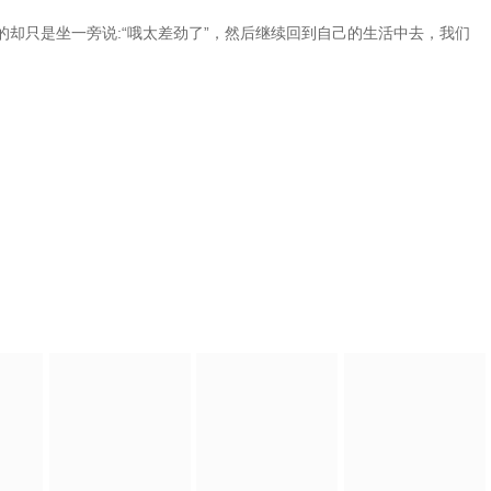
却只是坐一旁说:“哦太差劲了”，然后继续回到自己的生活中去，我们