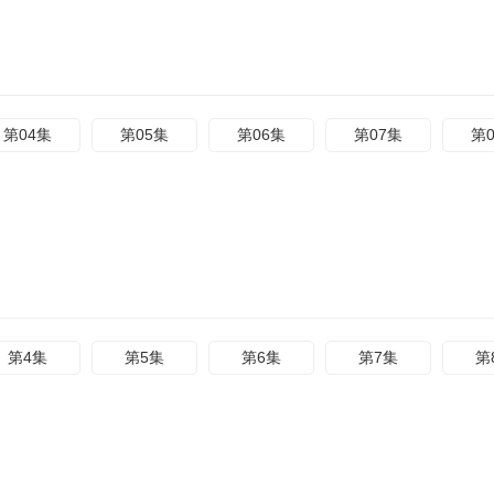
第04集
第05集
第06集
第07集
第
第4集
第5集
第6集
第7集
第