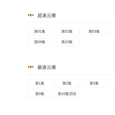
超速云播
第01集
第02集
第03集
第09集
第10集
极速云播
第1集
第2集
第3集
第9集
第10集完结