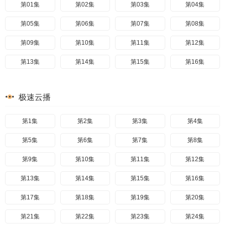
第01集
第02集
第03集
第04集
第05集
第06集
第07集
第08集
第09集
第10集
第11集
第12集
第13集
第14集
第15集
第16集
极速云播
第1集
第2集
第3集
第4集
第5集
第6集
第7集
第8集
第9集
第10集
第11集
第12集
第13集
第14集
第15集
第16集
第17集
第18集
第19集
第20集
第21集
第22集
第23集
第24集