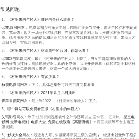
常见问题
1、
《村里来的年轻人》讲述的是什么故事？
q2电影网
网友： 电影紧扣乡村振兴主题，围绕产业振兴展开，讲述年轻驻村书记姚
强（亢寒饰）因为一场意外继续驻村，在脱贫攻坚胜利之后，推进乡村振兴的故
事。姚强用爱党为民的信念和尽职尽责的态度带领村集体发展乡村产业、带动人才
回归乡村、实现共同富裕。
2、
《村里来的年轻人》这部剧中的台词，你怎么看？
q2002电影网
网友：最近《村里来的年轻人》上映了，男女主都是我很喜欢的人，
长的好看演技好，剧情也很好啊，真的不夸张，我没开倍速看（你知道对于我这样
一个基本开二倍速的人来讲，这是一个多大的肯定嘛）。
3、
《村里来的年轻人》有多少集？
秋霞电影网
网友：正片。具体总集数可以去
百度问答
看看
4、
《村里来的年轻人》2021年几月几日播出
青苹果影院
网友：截止到2022，《村里来的年轻人》正片。
5、
哪个网站可以免费看正版《村里来的年轻人》
艾玛影院
网友：除了
优酷视频
视频软件之外你还可以去
爱奇艺
、
芒果tv
、
星空电
影网-最新电视剧_电影大全_免费在线观看【高清流畅】
>
百度视频
等平台去看正
版视频。
6、
影视大全
网友：最近有亢寒 , 朱紫豪等演员主演的剧情片一经播出就受到了很多