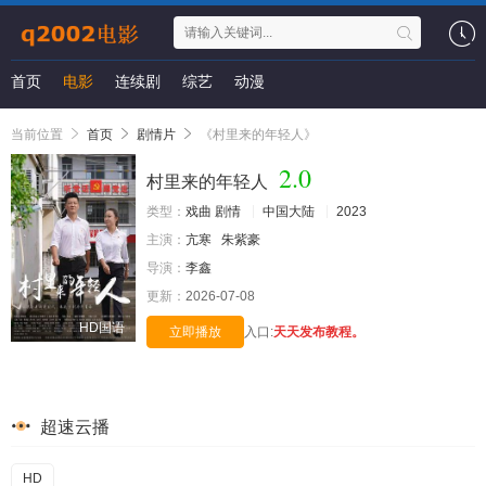
首页
电影
连续剧
综艺
动漫
当前位置
首页
剧情片
《村里来的年轻人》
2.0
村里来的年轻人
类型：
戏曲
剧情
中国大陆
2023
主演：
亢寒
朱紫豪
导演：
李鑫
更新：
2026-07-08
HD国语
立即播放
入口:
天天发布教程。
超速云播
HD