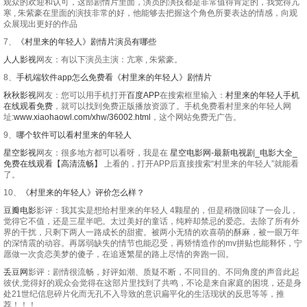
观众的欢迎和认可，这部剧情片里面，演员的演技都是非常值得肯定的，我觉得亢
寒 , 朱紫豪在里面的演技非常的好，他能够去把握这个角色所要表达的情感，向观
众展现出更好的作品
7、
《村里来的年轻人》剧情片演员有哪些
人人影视
网友：有以下演员主演：亢寒 , 朱紫豪。
8、
手机端软件app怎么免费看《村里来的年轻人》剧情片
秋秋影视
网友：您可以用手机打开
百度APP
在搜索框里输入：
村里来的年轻人手机
在线观看免费
，就可以找到免费正版播放资源了。手机免费看村里来的年轻人网
址:
www.xiaohaowl.com/xhw/36002.html
，这个网站免费无广告。
9、
哪个软件可以看村里来的年轻人
星空影视
网友：很多地方都可以看呀，我是在
星空电影网-最新电视剧_电影大全_
免费在线观看【高清流畅】
上看的，打开APP后直接搜索“村里来的年轻人”就能看
了。
10、
《村里来的年轻人》评价怎么样？
豆瓣电影
影评：我其实是想给村里来的年轻人 4颗星的，但是稍微回味了一会儿，
觉得它不值，还是三星半吧。太过美好的童话，纯粹却禁忌的爱恋。去除了所有外
界的干扰，只剩下两人一路成长的甜蜜。被两小无猜的欢喜萌的酥麻，被一眼万年
的深情震的动容。再孱弱缺失的情节也能忍受，再矫情造作的mv拼贴也能释怀，宁
愿做一次贪恋美梦的傻子，在追逐繁星的路上尽情的奔跑一回。
丢豆网
影评：剧情很流畅，好评如潮、质疑不断，不同目的、不同角度的声音此起
彼伏,觉得好的观众会觉得在这部片里找到了共鸣，不论是来自家庭的困境，还是身
处21世纪信息碎片化而无孔不入导致的意识扁平化的生活现状的反思等等，推
荐！！！