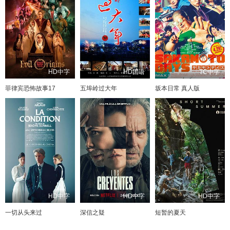
HD中字
HD国语
TC中字
菲律宾恐怖故事17
五埠岭过大年
坂本日常 真人版
HD中字
HD中字
HD中字
一切从头来过
深信之疑
短暂的夏天