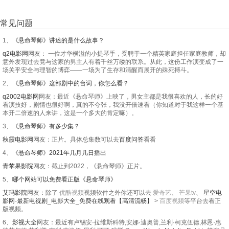
常见问题
1、
《悬命琴师》讲述的是什么故事？
q2电影网
网友： 一位才华横溢的小提琴手，受聘于一个精英家庭担任家庭教师，却
意外发现过去竟与这家的男主人有着千丝万缕的联系。从此，这份工作演变成了一
场关乎安全与理智的博弈——一场为了生存和清醒而展开的殊死搏斗。
2、
《悬命琴师》这部剧中的台词，你怎么看？
q2002电影网
网友：最近《悬命琴师》上映了，男女主都是我很喜欢的人，长的好
看演技好，剧情也很好啊，真的不夸张，我没开倍速看（你知道对于我这样一个基
本开二倍速的人来讲，这是一个多大的肯定嘛）。
3、
《悬命琴师》有多少集？
秋霞电影网
网友：正片。具体总集数可以去
百度问答
看看
4、
《悬命琴师》2021年几月几日播出
青苹果影院
网友：截止到2022，《悬命琴师》正片。
5、
哪个网站可以免费看正版《悬命琴师》
艾玛影院
网友：除了
优酷视频
视频软件之外你还可以去
爱奇艺
、
芒果tv
、
星空电
影网-最新电视剧_电影大全_免费在线观看【高清流畅】
>
百度视频
等平台去看正
版视频。
6、
影视大全
网友：最近有卢锡安·拉维斯科特,安娜·迪奥普,兰利·柯克伍德,林恩·惠