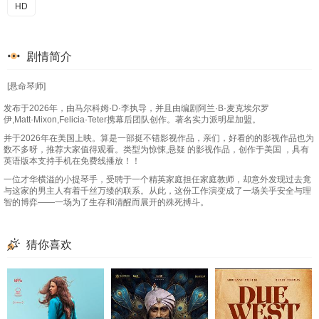
HD
剧情简介
[悬命琴师]
发布于2026年，由马尔科姆·D·李执导，并且由编剧阿兰·B·麦克埃尔罗
伊,Matt·Mixon,Felicia·Teter携幕后团队创作。著名实力派明星加盟。
并于2026年在美国上映。算是一部挺不错影视作品，亲们，好看的的影视作品也为
数不多呀，推荐大家值得观看。类型为惊悚,悬疑 的影视作品，创作于美国 ，具有
英语版本支持手机在免费线播放！！
一位才华横溢的小提琴手，受聘于一个精英家庭担任家庭教师，却意外发现过去竟
与这家的男主人有着千丝万缕的联系。从此，这份工作演变成了一场关乎安全与理
智的博弈——一场为了生存和清醒而展开的殊死搏斗。
猜你喜欢