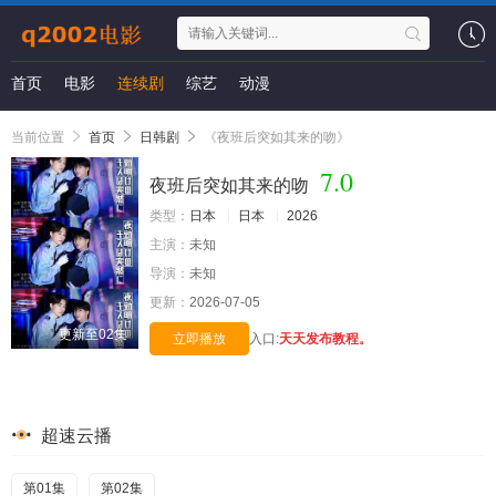
首页
电影
连续剧
综艺
动漫
当前位置
首页
日韩剧
《夜班后突如其来的吻》
7.0
夜班后突如其来的吻
类型：
日本
日本
2026
主演：
未知
导演：
未知
更新：
2026-07-05
更新至02集
立即播放
入口:
天天发布教程。
超速云播
第01集
第02集