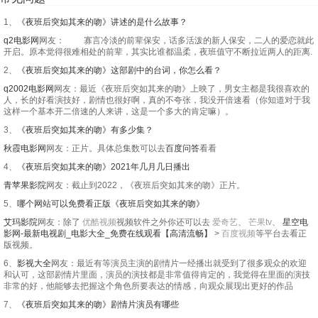
1、
《夜班后突如其来的吻》讲述的是什么故事？
q2电影网
网友： 寡言冷淡的前辈保安，话多活泼的新人保安，二人的爱恋就此
开启。原本觉得很难相处的前辈，其实比谁都温柔，夜班值守不断拉近两人的距离.
2、
《夜班后突如其来的吻》这部剧中的台词，你怎么看？
q2002电影网
网友：最近《夜班后突如其来的吻》上映了，男女主都是我很喜欢的
人，长的好看演技好，剧情也很好啊，真的不夸张，我没开倍速看（你知道对于我
这样一个基本开二倍速的人来讲，这是一个多大的肯定嘛）。
3、
《夜班后突如其来的吻》有多少集？
秋霞电影网
网友：正片。具体总集数可以去
百度问答
看看
4、
《夜班后突如其来的吻》2021年几月几日播出
青苹果影院
网友：截止到2022，《夜班后突如其来的吻》正片。
5、
哪个网站可以免费看正版《夜班后突如其来的吻》
艾玛影院
网友：除了
优酷视频
视频软件之外你还可以去
爱奇艺
、
芒果tv
、
星空电
影网-最新电视剧_电影大全_免费在线观看【高清流畅】
>
百度视频
等平台去看正
版视频。
6、
影视大全
网友：最近有等演员主演的剧情片一经播出就受到了很多观众的欢迎
和认可，这部剧情片里面，演员的演技都是非常值得肯定的，我觉得在里面的演技
非常的好，他能够去把握这个角色所要表达的情感，向观众展现出更好的作品
7、
《夜班后突如其来的吻》剧情片演员有哪些