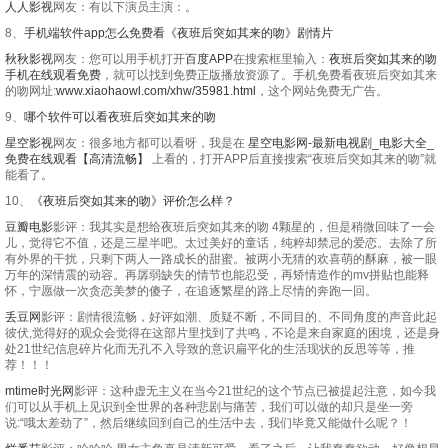
人人影视
网友：有以下演员主演：。
8、
手机端软件app怎么免费看《夜班后突如其来的吻》剧情片
秋秋影视
网友：您可以用手机打开
百度APP
在搜索框里输入：
夜班后突如其来的吻
手机在线观看免费
，就可以找到免费正版播放资源了。手机免费看夜班后突如其来
的吻网址:
www.xiaohaowl.com/xhw/35981.html
，这个网站免费无广告。
9、
哪个软件可以看夜班后突如其来的吻
星空影视
网友：很多地方都可以看呀，我是在
星空电影网-最新电视剧_电影大全_
免费在线观看【高清流畅】
上看的，打开APP后直接搜索“夜班后突如其来的吻”就
能看了。
10、
《夜班后突如其来的吻》评价怎么样？
豆瓣电影
影评：我其实是想给夜班后突如其来的吻 4颗星的，但是稍微回味了一会
儿，觉得它不值，还是三星半吧。太过美好的童话，纯粹却禁忌的爱恋。去除了所
有外界的干扰，只剩下两人一路成长的甜蜜。被两小无猜的欢喜萌的酥麻，被一眼
万年的深情震的动容。再孱弱缺失的情节也能忍受，再矫情造作的mv拼贴也能释
怀，宁愿做一次贪恋美梦的傻子，在追逐繁星的路上尽情的奔跑一回。
丢豆网
影评：剧情很流畅，好评如潮、质疑不断，不同目的、不同角度的声音此起
彼伏,觉得好的观众会觉得在这部片里找到了共鸣，不论是来自家庭的困境，还是身
处21世纪信息碎片化而无孔不入导致的意识扁平化的生活现状的反思等等，推
荐！！！
mtime时光网
影评：这种虚无主义在当今21世纪的这个节点已被提起注意，如今我
们可以从手机上见识到全世界的各种悲剧与痛苦，我们可以做的却只是坐一旁
说:“哦太差劲了”，然后继续回到自己的生活中去，我们毕竟又能做什么呢？！