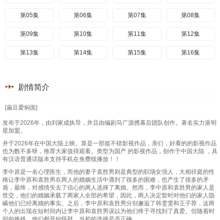
第05集
第06集
第07集
第08集
第09集
第10集
第11集
第12集
第13集
第14集
第15集
第16集
剧情简介
[扁豆爱焖面]
发布于2026年，由刘家成执导，并且由编剧马广源携幕后团队创作。著名实力派明
星加盟。
并于2026年在中国大陆上映。算是一部挺不错影视作品，亲们，好看的的影视作品
也为数不多呀，推荐大家值得观看。类型为国产 的影视作品，创作于中国大陆 ，具
有汉语普通话版本支持手机在免费线播放！！
李中原是一名心理医生，而他的妻子袁胜男则是典型的职场女强人，大相径庭的性
格让李中原和袁胜男在两人的婚姻生活中遇到了很多的困难，也产生了很多的矛
盾，最终，对感情失去了信心的两人选择了离婚。然而，李中原和袁胜男的家人是
世交，他们的婚姻承载了两家人全部的希望，因此，两人决定暂时对他们的家人隐
瞒他们已经离婚的事实。之后，李中原和袁胜男分别邂逅了韩雯雯和王子荐，这两
个人的出现在短时间内让李中原和袁胜男误以为他们终于寻找到了真爱。但随着时
间的推移，他们都开始怀疑，当初的选择是否正确。