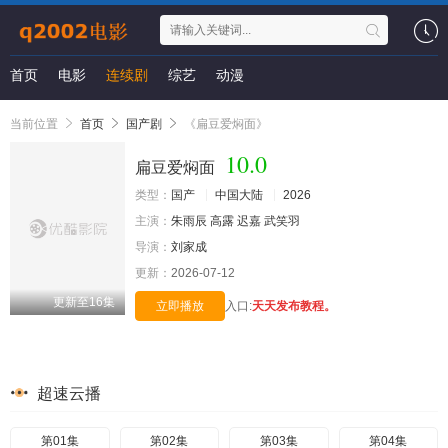
首页
电影
连续剧
综艺
动漫
当前位置
首页
国产剧
《扁豆爱焖面》
10.0
扁豆爱焖面
类型：
国产
中国大陆
2026
主演：
朱雨辰
高露
迟嘉
武笑羽
导演：
刘家成
更新：
2026-07-12
更新至16集
立即播放
入口:
天天发布教程。
超速云播
第01集
第02集
第03集
第04集