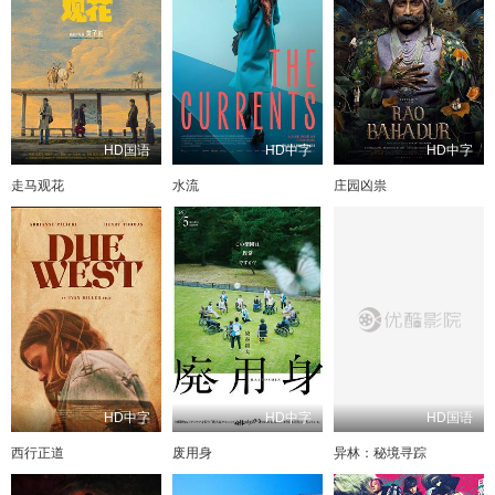
HD国语
HD中字
HD中字
走马观花
水流
庄园凶祟
HD中字
HD中字
HD国语
西行正道
废用身
异林：秘境寻踪