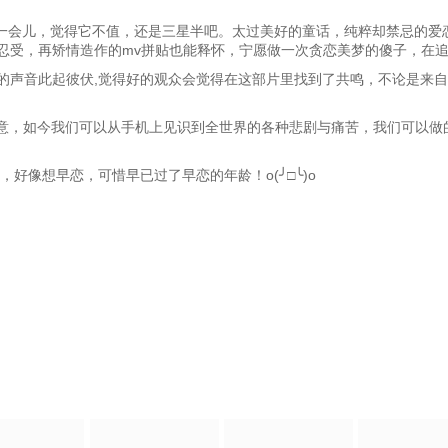
了一会儿，觉得它不值，还是三星半吧。太过美好的童话，纯粹却禁忌的爱
忍受，再矫情造作的mv拼贴也能释怀，宁愿做一次贪恋美梦的傻子，在
的声音此起彼伏,觉得好的观众会觉得在这部片里找到了共鸣，不论是来自
意，如今我们可以从手机上见识到全世界的各种悲剧与痛苦，我们可以做的
好像想早恋，可惜早已过了早恋的年龄！o(╯□╰)o