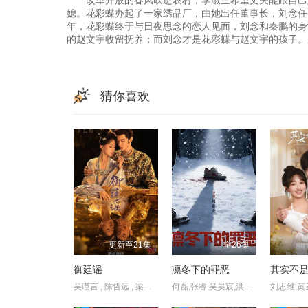
改革开放的春风吹进农村，李淑兰希望丈夫能跟自己踏
媳。花彩蝶办起了一家绣品厂，由她出任董事长，刘念任
年，花彩蝶终于与日夜思念的恋人见面，刘念和秦鹏的身
的赵文宇收留抚养；而刘念才是花彩蝶与赵文宇的孩子。
猜你喜欢
更新至21集
全26集
御廷谣
凛冬下的罪恶
其实不
吴谨言 , 陈哲远 , 梁永棋 , 赵昭仪 , 张南 , 郭品超 , 盛一伦 , 吴岱融 , 黄祖鑫 , 宋麒
何磊,张睿,吴昊宸,洪爽,王大奇,嘉泽,孙之鸿,肖涵,左腾云,刘伟峰,王心嫚,窦新豪,苏宥辰,李繁,刘亭希,刘朔豪,洪冰瑶,刘佳萌,李蒲赫,徐章