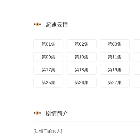
超速云播
第01集
第02集
第03集
第09集
第10集
第11集
第17集
第18集
第19集
第25集
第26集
第27集
剧情简介
[进错门的女人]