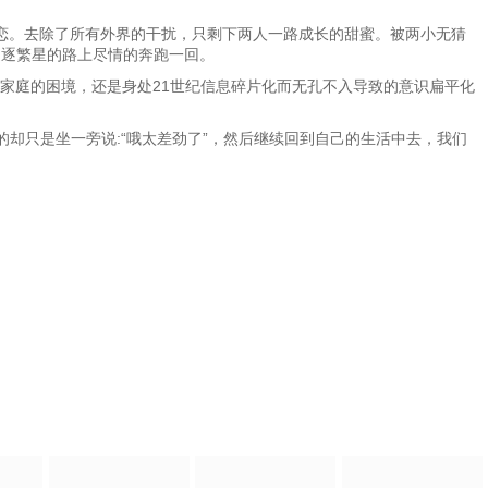
恋。去除了所有外界的干扰，只剩下两人一路成长的甜蜜。被两小无猜
追逐繁星的路上尽情的奔跑一回。
家庭的困境，还是身处21世纪信息碎片化而无孔不入导致的意识扁平化
却只是坐一旁说:“哦太差劲了”，然后继续回到自己的生活中去，我们