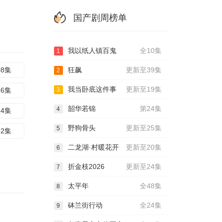
国产剧周榜单
我以纸人镇百鬼
全10集
1
08集
狂飙
更新至39集
2
我当卧底这件事
更新至19集
16集
3
韶华若锦
第24集
4
24集
野狗骨头
更新至25集
5
32集
二龙湖·村暖花开
更新至20集
6
折金枝2026
更新至24集
7
太平年
全48集
8
砵兰街行动
全24集
9