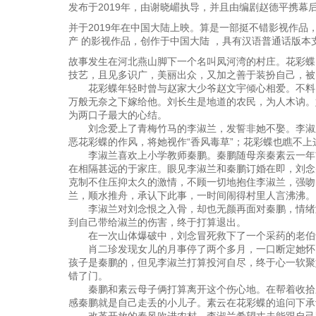
发布于2019年，由谢晓嵋执导，并且由编剧赵德平携幕
并于2019年在中国大陆上映。算是一部挺不错影视作品
产 的影视作品，创作于中国大陆 ，具有汉语普通话版本
故事发生在河北燕山脚下一个名叫凤河湾的村庄。花彩蝶
技艺，且见多识广，美丽出众，又加之善于装扮自己，被当
花彩蝶年轻时曾与赵家大少爷赵文宇倾心相爱。不料，
万般无奈之下嫁给他。刘长生是地道的农民，为人木讷。
为两口子最大的心结。
刘念爱上了青梅竹马的李淑兰，发誓非她不娶。李淑兰
恶花彩蝶的作风，将她视作“香风毒草”；花彩蝶也瞧不
李淑兰喜欢上小学教师秦鹏。秦鹏随母亲秦素云一年前
在相隔甚远的于家庄。眼见李淑兰和秦鹏订婚在即，刘念
克制不住压抑太久的激情，不顾一切地抱住李淑兰，强吻
兰，顺水推舟，承认下此事，一时间闹得村里人言沸沸。
李淑兰对刘念恨之入骨，却也无颜再面对秦鹏，情绪濒
到自己带给淑兰的伤害，终于打算退出。
在一次山体爆破中，刘念冒死救下了一个采药的老伯于
肖二珍发现女儿的月事停了两个多月，一口断定她怀了
孩子是秦鹏的，但见李淑兰打算投河自尽，终于心一软聚
错了门。
秦鹏和素云母子俩打算离开这个伤心地。在帮着收拾东
感秦鹏就是自己走丢的小儿子。素云在花彩蝶的追问下承