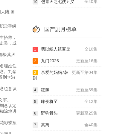
包青天之七侠五义
全40集
10
大陆,国
织染手绣
国产剧月榜单
生搭救，
走丢，成
我以纸人镇百鬼
全10集
1
都极其厌
九门2026
更新至16集
2
名埋姓住
念。刘念
亲爱的妈妈7韩
更新至第04集
3
得到李淑
剧
念也意识
狂飙
更新至39集
4
文宇。
昨夜将至
全12集
5
刘念认定
糊涂地进
野狗骨头
更新至25集
6
花彩蝶预
莫离
全40集
7