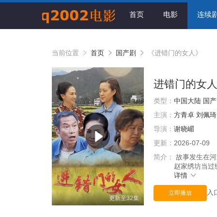
首页
电影
连续
当前位置
首页
国产剧
《进错门的女人》
进错门的女
类型：
中国大陆
国产
主演：
方青卓
刘佩琦
导演：
谢晓嵋
更新：
2026-07-09
简介：
故事发生在河
赵家绣坊当过
详情
入
立即播放
更新至32集