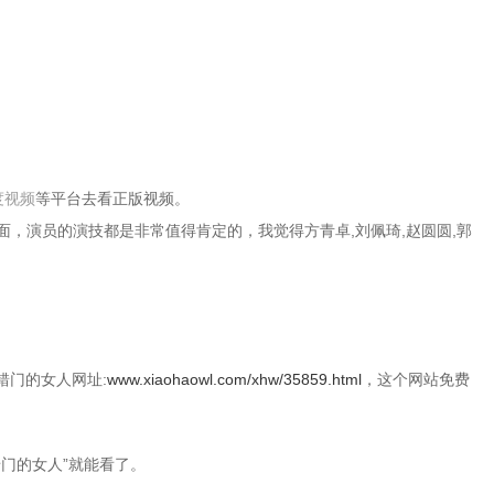
度视频
等平台去看正版视频。
面，演员的演技都是非常值得肯定的，我觉得方青卓,刘佩琦,赵圆圆,郭
错门的女人网址:
www.xiaohaowl.com/xhw/35859.html
，这个网站免费
错门的女人”就能看了。