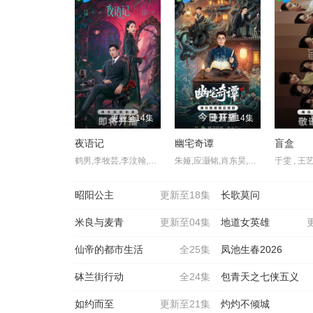
更新至14集
更新至14集
夜语记
幽宅奇谭
盲盒
鹤男,李牧芸,李汶翰,李泊文,郭天祺,徐新驰,孙思凡
朱娅,应灏铭,肖东昊,宋未央
昭阳公主
更新至18集
长歌莫问
米良与麦青
更新至04集
地道女英雄
仙帝的都市生活
全25集
凤池生春2026
砵兰街行动
全24集
包青天之七侠五义
如约而至
更新至21集
灼灼不倾城