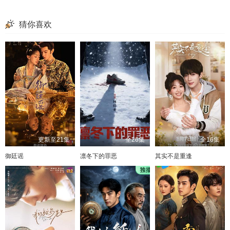
猜你喜欢
更新至21集
全26集
全16集
御廷谣
凛冬下的罪恶
其实不是重逢