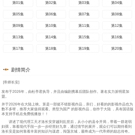
第01集
第02集
第03集
第04集
第05集
第06集
第07集
第08集
第09集
第10集
第11集
第12集
第13集
第14集
第15集
第16集
第17集
第18集
第19集
第20集
剧情简介
[帝师长安]
发布于2026年，由杜亭君执导，并且由编剧携幕后团队创作。著名实力派明星加
盟。
并于2026年在大陆上映。算是一部挺不错影视作品，亲们，好看的的影视作品也为
数不多呀，推荐大家值得观看。类型为国产 的影视作品，创作于大陆 ，具有国语版
本支持手机在免费线播放！！
讲述了现代理工天才洛长安穿越到乱世后，从小小的县令开局，带着一群老弱
妇孺，靠着现代手段一步一步经营好九章，通过情节的展开，观众们可以期待看到
洛长安是如何靠着丰富的知识与谋虑，闯荡京城，最终成为一代帝师的励志传奇。