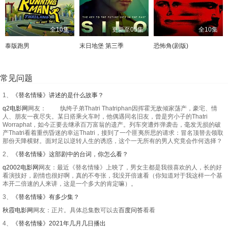
全10集
更新至05集
全10集
泰版跑男
末日地堡 第三季
恐怖角(剧版)
常见问题
1、
《替名情臻》讲述的是什么故事？
q2电影网
网友： 纨绔子弟Thatri Thatriphan因挥霍无敌倾家荡产，豪宅、情
人、朋友一夜尽失。某日搭乘火车时，他偶遇同名旧友，曾是穷小子的Thatri
Worraphat，如今正要去继承百万富翁的遗产。列车突遭炸弹袭击，毫发无损的破
产Thatri看着重伤昏迷的幸运Thatri，接到了一个匪夷所思的请求：冒名顶替去领取
那份天降横财。面对足以逆转人生的诱惑，这个一无所有的男人究竟会作何选择？
2、
《替名情臻》这部剧中的台词，你怎么看？
q2002电影网
网友：最近《替名情臻》上映了，男女主都是我很喜欢的人，长的好
看演技好，剧情也很好啊，真的不夸张，我没开倍速看（你知道对于我这样一个基
本开二倍速的人来讲，这是一个多大的肯定嘛）。
3、
《替名情臻》有多少集？
秋霞电影网
网友：正片。具体总集数可以去
百度问答
看看
4、
《替名情臻》2021年几月几日播出