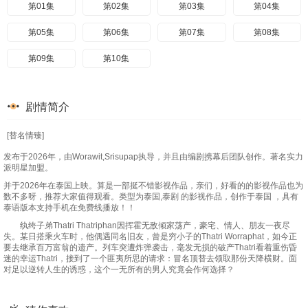
第01集
第02集
第03集
第04集
第05集
第06集
第07集
第08集
第09集
第10集
剧情简介
[替名情臻]
发布于2026年，由Worawit,Srisupap执导，并且由编剧携幕后团队创作。著名实力
派明星加盟。
并于2026年在泰国上映。算是一部挺不错影视作品，亲们，好看的的影视作品也为
数不多呀，推荐大家值得观看。类型为泰国,泰剧 的影视作品，创作于泰国 ，具有
泰语版本支持手机在免费线播放！！
纨绔子弟Thatri Thatriphan因挥霍无敌倾家荡产，豪宅、情人、朋友一夜尽
失。某日搭乘火车时，他偶遇同名旧友，曾是穷小子的Thatri Worraphat，如今正
要去继承百万富翁的遗产。列车突遭炸弹袭击，毫发无损的破产Thatri看着重伤昏
迷的幸运Thatri，接到了一个匪夷所思的请求：冒名顶替去领取那份天降横财。面
对足以逆转人生的诱惑，这个一无所有的男人究竟会作何选择？