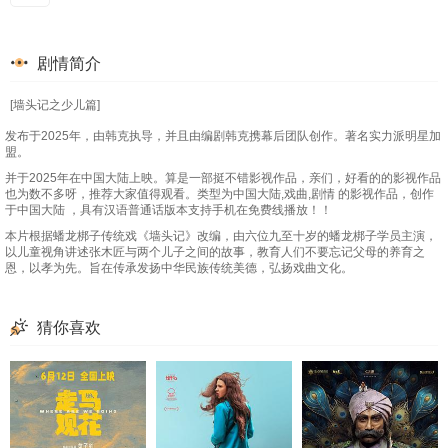
剧情简介
[墙头记之少儿篇]
发布于2025年，由韩克执导，并且由编剧韩克携幕后团队创作。著名实力派明星加
盟。
并于2025年在中国大陆上映。算是一部挺不错影视作品，亲们，好看的的影视作品
也为数不多呀，推荐大家值得观看。类型为中国大陆,戏曲,剧情 的影视作品，创作
于中国大陆 ，具有汉语普通话版本支持手机在免费线播放！！
本片根据蟠龙梆子传统戏《墙头记》改编，由六位九至十岁的蟠龙梆子学员主演，
以儿童视角讲述张木匠与两个儿子之间的故事，教育人们不要忘记父母的养育之
恩，以孝为先。旨在传承发扬中华民族传统美德，弘扬戏曲文化。
猜你喜欢