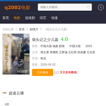
首页
电影
连续剧
综艺
动漫
当前位置
首页
剧情片
《墙头记之少儿篇》
4.0
墙头记之少儿篇
类型：
中国大陆
戏曲
剧情
中国大陆
2025
主演：
韩文庚
李继凯
王梦涵
王纪营
孙若馨
王光昊
导演：
韩克
更新：
2026-06-02
HD国语
立即播放
入口:
天天发布教程。
超速云播
HD