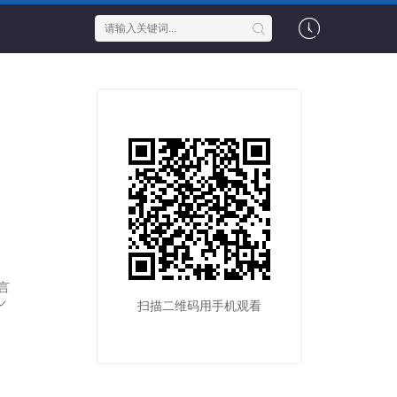
言
扫描二维码用手机观看