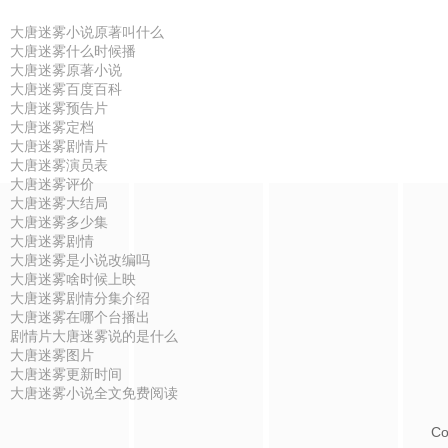
大唐迷雾小说原著叫什么
大唐迷雾什么时候播
大唐迷雾原著小说
大唐迷雾百度百科
大唐迷雾预告片
大唐迷雾定档
大唐迷雾剧情片
大唐迷雾演员表
大唐迷雾评价
大唐迷雾大结局
大唐迷雾多少集
大唐迷雾剧情
大唐迷雾是小说改编吗
大唐迷雾啥时候上映
大唐迷雾剧情分集介绍
大唐迷雾在哪个台播出
剧情片大唐迷雾说的是什么
大唐迷雾图片
大唐迷雾更新时间
大唐迷雾小说全文免费阅读
Co