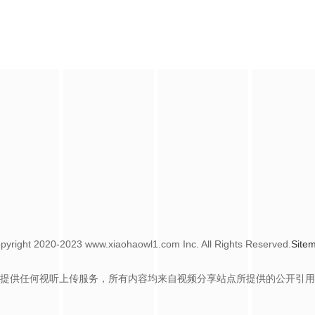
pyright
2020-2023 www.xiaohaowl1.com Inc. All Rights Reserved.
Site
提供任何视听上传服务，所有内容均来自视频分享站点所提供的公开引用