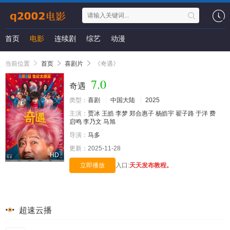
首页
电影
连续剧
综艺
动漫
当前位置
首页
喜剧片
《奇遇》
7.0
奇遇
类型：
喜剧
中国大陆
2025
主演：
贾冰
王皓
李梦
郑合惠子
杨皓宇
翟子路
于洋
费
启鸣
李乃文
马旭
导演：
马多
更新：
2025-11-28
HD
立即播放
入口:
天天发布教程。
超速云播