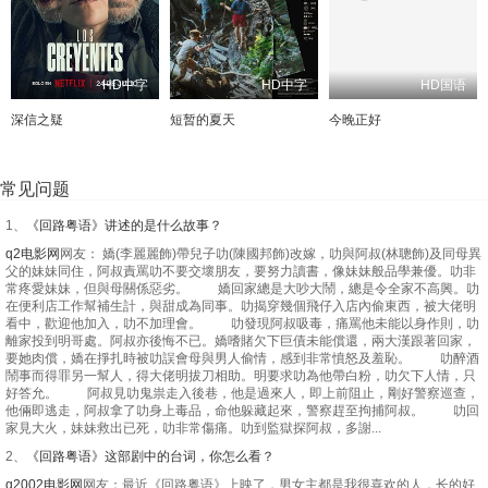
HD中字
HD中字
HD国语
深信之疑
短暂的夏天
今晚正好
常见问题
1、
《回路粤语》讲述的是什么故事？
q2电影网
网友： 嬌(李麗麗飾)帶兒子叻(陳國邦飾)改嫁，叻與阿叔(林聰飾)及同母異
父的妹妹同住，阿叔責罵叻不要交壞朋友，要努力讀書，像妹妹般品學兼優。叻非
常疼愛妹妹，但與母關係惡劣。 嬌回家總是大吵大鬧，總是令全家不高興。叻
在便利店工作幫補生計，與甜成為同事。叻揭穿幾個飛仔入店內偷東西，被大佬明
看中，歡迎他加入，叻不加理會。 叻發現阿叔吸毒，痛罵他未能以身作則，叻
離家投到明哥處。阿叔亦後悔不已。嬌嗜賭欠下巨債未能償還，兩大漢跟著回家，
要她肉償，嬌在掙扎時被叻誤會母與男人偷情，感到非常憤怒及羞恥。 叻醉酒
鬧事而得罪另一幫人，得大佬明拔刀相助。明要求叻為他帶白粉，叻欠下人情，只
好答允。 阿叔見叻鬼祟走入後巷，他是過來人，即上前阻止，剛好警察巡查，
他倆即逃走，阿叔拿了叻身上毒品，命他躲藏起來，警察趕至拘捕阿叔。 叻回
家見大火，妹妹救出已死，叻非常傷痛。叻到監獄探阿叔，多謝...
2、
《回路粤语》这部剧中的台词，你怎么看？
q2002电影网
网友：最近《回路粤语》上映了，男女主都是我很喜欢的人，长的好