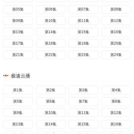
第05集
第06集
第07集
第08集
第09集
第10集
第11集
第12集
第13集
第14集
第15集
第16集
第17集
第18集
第19集
第20集
第21集
第22集
第23集
第24集
极速云播
第1集
第2集
第3集
第4集
第5集
第6集
第7集
第8集
第9集
第10集
第11集
第12集
第13集
第14集
第15集
第16集