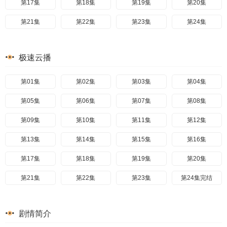
第17集
第18集
第19集
第20集
第21集
第22集
第23集
第24集
极速云播
第01集
第02集
第03集
第04集
第05集
第06集
第07集
第08集
第09集
第10集
第11集
第12集
第13集
第14集
第15集
第16集
第17集
第18集
第19集
第20集
第21集
第22集
第23集
第24集完结
剧情简介